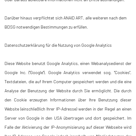
Darüber hinaus verpflichtet sich ANAID ART, alle weiteren nach dem
BDSG notwendigen Bestimmungen zu erfüllen.
Datenschutzerklärung für die Nutzung von Google Analytics
Diese Website benutzt Google Analytics, einen Webanalysedienst der
Google Inc. (''Google''). Google Analytics verwendet sog. ''Cookies'',
Textdateien, die auf Ihrem Computer gespeichert werden und die eine
Analyse der Benutzung der Website durch Sie ermöglicht. Die durch
den Cookie erzeugten Informationen über Ihre Benutzung dieser
Website (einschließlich Ihrer IP-Adresse) werden in der Regel an einen
Server von Google in den USA übertragen und dort gespeichert. Im
Falle der Aktivierung der IP-Anonymisierung auf dieser Webseite wird