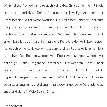
wir für diese fremden Inhalte auch keine Gewähr übernehmen. Für die
Inhalte der verlinkten Seiten ist stets der jeweilige Anbieter oder
Betreiber der Seiten verantwortlich. Die verlinkten Seiten wurden zum
Zeitpunkt der Verlinkung auf mögliche Rechtsverstöße überprüft.
Rechtswidrige Inhalte waren zum Zeitpunkt der Verlinkung nicht
erkennbar. Eine permanente inhaltliche Kontrolle der verlinkten Seiten
ist jedoch ohne konkrete Anhaltspunkte einer Rechtsverletzung nicht
zumutbar. Bei Bekanntwerden von Rechtsverletzungen werden wir
derartige Links umgehend entfernen. Desweiteren kann unser
Internetauftritt ohne unser Wissen von einer anderen Seite mittels
Hyperlink angelinkt worden sein. ANAID ART übernimmt keine
Verantwortung für Darstellung, Inhalt oder irgendeine Verbindung zu
unserer Galerie in Web-Seiten Dritter.
Urheberrecht