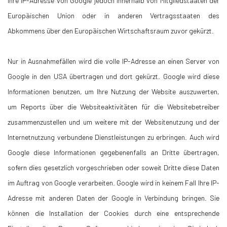
Ihre IP-Adresse von Google jedoch innerhalb von Mitgliedstaaten der
Europäischen Union oder in anderen Vertragsstaaten des
Abkommens über den Europäischen Wirtschaftsraum zuvor gekürzt.
Nur in Ausnahmefällen wird die volle IP-Adresse an einen Server von
Google in den USA übertragen und dort gekürzt. Google wird diese
Informationen benutzen, um Ihre Nutzung der Website auszuwerten,
um Reports über die Websiteaktivitäten für die Websitebetreiber
zusammenzustellen und um weitere mit der Websitenutzung und der
Internetnutzung verbundene Dienstleistungen zu erbringen. Auch wird
Google diese Informationen gegebenenfalls an Dritte übertragen,
sofern dies gesetzlich vorgeschrieben oder soweit Dritte diese Daten
im Auftrag von Google verarbeiten. Google wird in keinem Fall Ihre IP-
Adresse mit anderen Daten der Google in Verbindung bringen. Sie
können die Installation der Cookies durch eine entsprechende