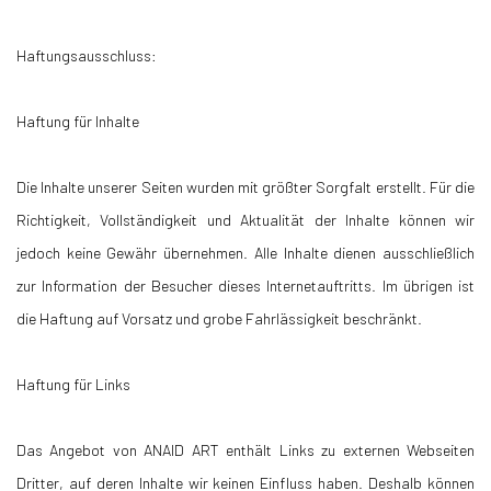
Haftungsausschluss:
Haftung für Inhalte
Die Inhalte unserer Seiten wurden mit größter Sorgfalt erstellt. Für die
Richtigkeit, Vollständigkeit und Aktualität der Inhalte können wir
jedoch keine Gewähr übernehmen. Alle Inhalte dienen ausschließlich
zur Information der Besucher dieses Internetauftritts. Im übrigen ist
die Haftung auf Vorsatz und grobe Fahrlässigkeit beschränkt.
Haftung für Links
Das Angebot von ANAID ART enthält Links zu externen Webseiten
Dritter, auf deren Inhalte wir keinen Einfluss haben. Deshalb können