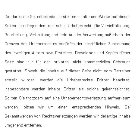
Die durch die Seitenbetreiber erstellten Inhalte und Werke auf diesen
Seiten unterliegen dem deutschen Urheberrecht. Die Vervielfältigung,
Bearbeitung, Verbreitung und jede Art der Verwertung außerhalb der
Grenzen des Urheberrechtes bedürfen der schriftlichen Zustimmung
des jeweiligen Autors bzw. Erstellers. Downloads und Kopien dieser
Seite sind nur für den privaten, nicht kommerziellen Gebrauch
gestattet. Soweit die Inhalte auf dieser Seite nicht vom Betreiber
erstellt wurden, werden die Urheberrechte Dritter beachtet.
Insbesondere werden Inhalte Dritter als solche gekennzeichnet.
Sollten Sie trotzdem auf eine Urheberrechtsverletzung aufmerksam
werden, bitten wir um einen entsprechenden Hinweis. Bei
Bekanntwerden von Rechtsverletzungen werden wir derartige Inhalte
umgehend entfernen.